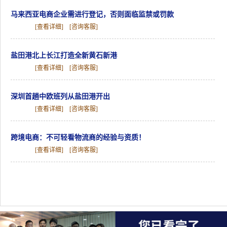
马来西亚电商企业需进行登记，否则面临监禁或罚款
[查看详细]
[咨询客服]
盐田港北上长江打造全新黄石新港
[查看详细]
[咨询客服]
深圳首趟中欧班列从盐田港开出
[查看详细]
[咨询客服]
跨境电商：不可轻看物流商的经验与资质！
[查看详细]
[咨询客服]