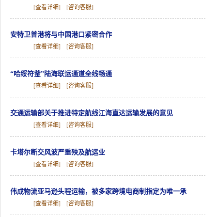
[查看详细]
[咨询客服]
安特卫普港将与中国港口紧密合作
[查看详细]
[咨询客服]
“哈绥符釜”陆海联运通道全线畅通
[查看详细]
[咨询客服]
交通运输部关于推进特定航线江海直达运输发展的意见
[查看详细]
[咨询客服]
卡塔尔断交风波严重殃及航运业
[查看详细]
[咨询客服]
伟成物流亚马逊头程运输，被多家跨境电商制指定为唯一承
[查看详细]
[咨询客服]