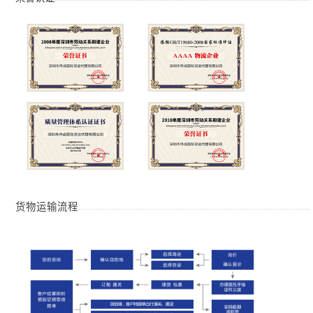
货物运输流程