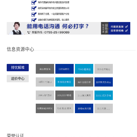
海外代理遍布海外有问题总能及时处理
政府深圳最早准许成立的国际物流公司
费用明了合理，一站式服务替客户分忧
运输仓储打包刷唛报关保险，贴心服务
提单保险美国FMC 联邦海事特别认证
信息资源中心
排忧解难
运价中心
荣誉认证