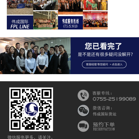
微信服务更多，请关注。